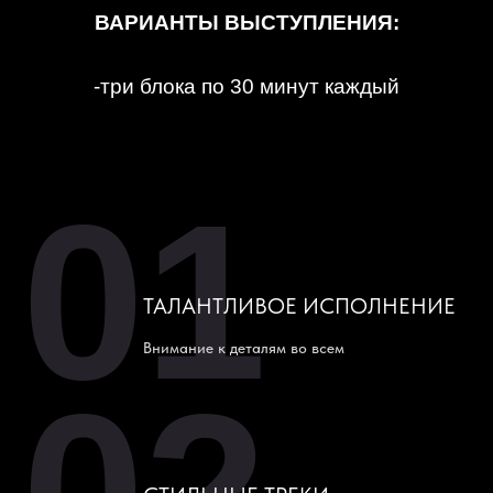
ВАРИАНТЫ ВЫСТУПЛЕНИЯ:
-три блока по 30 минут каждый
01
ТАЛАНТЛИВОЕ ИСПОЛНЕНИЕ
Внимание к деталям во всем
02