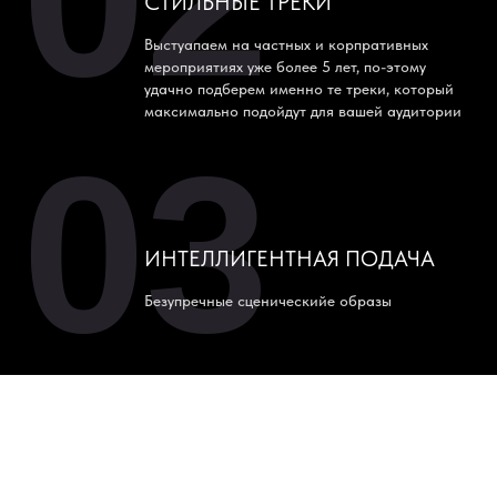
СТИЛЬНЫЕ ТРЕКИ
Выстуапаем на частных и корпративных
мероприятиях уже более 5 лет, по-этому
удачно подберем именно те треки, который
максимально подойдут для вашей аудитории
03
ИНТЕЛЛИГЕНТНАЯ ПОДАЧА
Безупречные сценическийе образы