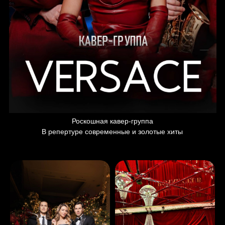
Роскошная кавер-группа
В репертуре современные и золотые хиты