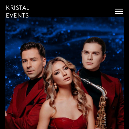
KRISTAL
EVENTS