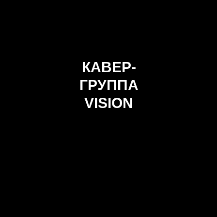
КАВЕР-
ГРУППА
VISION