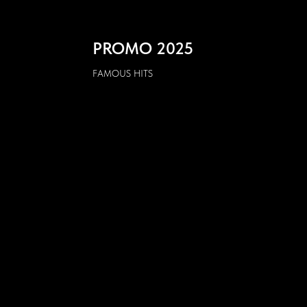
PROMO 2025
FAMOUS HITS