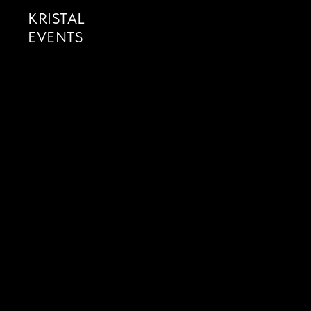
KRISTAL
EVENTS